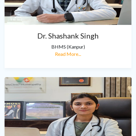
Dr. Shashank Singh
BHMS (Kanpur)
Read More...