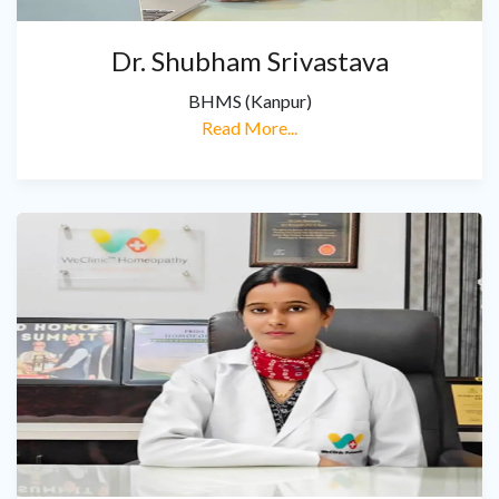
Dr. Shubham Srivastava
BHMS (Kanpur)
Read More...