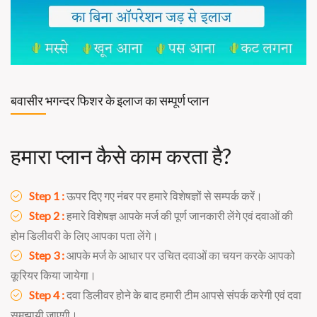
बवासीर भगन्दर फिशर के इलाज का सम्पूर्ण प्लान
हमारा प्लान कैसे काम करता है?
Step 1 :
ऊपर दिए गए नंबर पर हमारे विशेषज्ञों से सम्पर्क करें।
Step 2 :
हमारे विशेषज्ञ आपके मर्ज की पूर्ण जानकारी लेंगे एवं दवाओं की
होम डिलीवरी के लिए आपका पता लेंगे।
Step 3 :
आपके मर्ज के आधार पर उचित दवाओं का चयन करके आपको
कूरियर किया जायेगा।
Step 4 :
दवा डिलीवर होने के बाद हमारी टीम आपसे संपर्क करेगी एवं दवा
समझायी जाएगी।