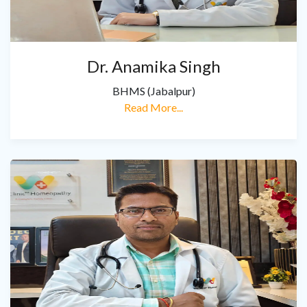
Dr. Anamika Singh
BHMS (Jabalpur)
Read More...