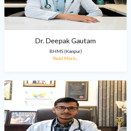
Dr. Deepak Gautam
BHMS (Kanpur)
Read More...