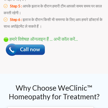
Step 5 :
आपके इलाज के दौरान हमारी टीम आपको समय समय पर काल
करती रहेगी।
Step 6 :
इलाज के दौरान किसी भी समस्या के लिए आप हमारे डॉक्टर्स के
साथ अपॉइंटमेंट ले सकते हैं ।
हमारे विशेषज्ञ ऑनलाइन हैं ... अभी कॉल करें...
Why Choose WeClinic™
Homeopathy for Treatment?