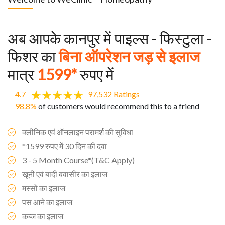
अब आपके कानपुर में पाइल्स - फिस्टुला -
फिशर का
बिना ऑपरेशन जड़ से इलाज
मात्र
1599*
रुपए में
4.7
97,532 Ratings
98.8%
of customers would recommend this to a friend
क्लीनिक एवं ऑनलाइन परामर्श की सुविधा
*1599 रुपए में 30 दिन की दवा
3 - 5 Month Course*(T&C Apply)
खूनी एवं बादी बवासीर का इलाज
मस्सों का इलाज
पस आने का इलाज
कब्ज का इलाज