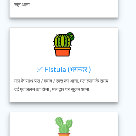
खून आना
✅ Fistula (भगन्दर )
मल के साथ पस / मवाद / रक्त का आना, मल त्याग के समय
दर्द एवं जलन का होना , मल द्वार पर सूजन आना