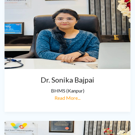
Dr. Sonika Bajpai
BHMS (Kanpur)
Read More...