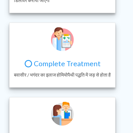
डिलीवर करायी जाएँगी
⭕ Complete Treatment
बवासीर / भगंदर का इलाज होमियोपैथी पद्धति में जड़ से होता है