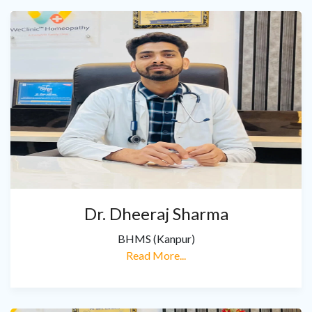
Dr. Dheeraj Sharma
BHMS (Kanpur)
Read More...