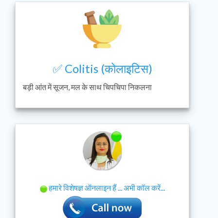
✅ Colitis (कोलाइटिस)
बड़ी आंत में सूजन, मल के साथ चिपचिपा निकलना
हमारे विशेषज्ञ ऑनलाइन हैं ... अभी कॉल करें...