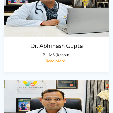
Dr. Abhinash Gupta
BHMS (Kanpur)
Read More...