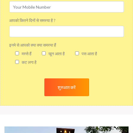
आपको कितने दिनों से समस्या है ?
इनमे से आपको क्या क्या समस्या हैं
मस्से हैं
खून आता है
पस आता है
कट लगा है
शुरुआत करें