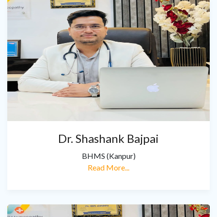
Dr. Shashank Bajpai
BHMS (Kanpur)
Read More...