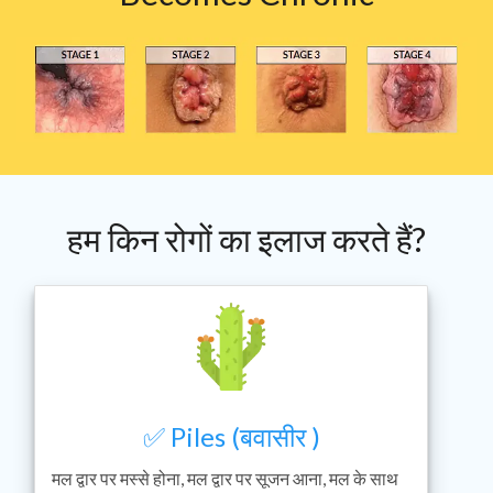
हम किन रोगों का इलाज करते हैं?
✅ Piles (बवासीर )
मल द्वार पर मस्से होना, मल द्वार पर सूजन आना, मल के साथ