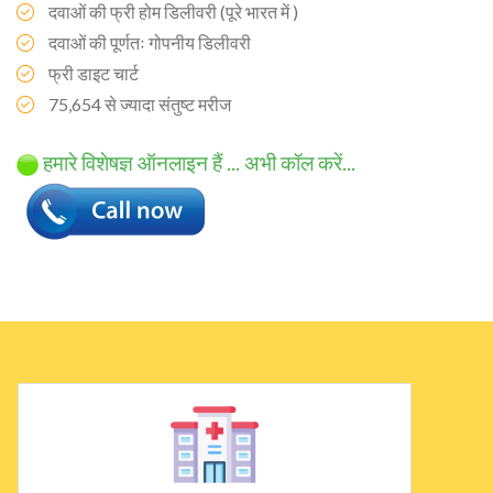
दवाओं की फ्री होम डिलीवरी (पूरे भारत में )
दवाओं की पूर्णतः गोपनीय डिलीवरी
फ्री डाइट चार्ट
75,654 से ज्यादा संतुष्ट मरीज
हमारे विशेषज्ञ ऑनलाइन हैं ... अभी कॉल करें...