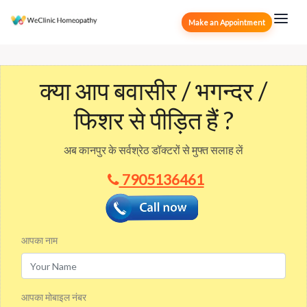
Make an Appointment
क्या आप बवासीर / भगन्दर /
फिशर से पीड़ित हैं ?
अब कानपुर के सर्वश्रेठ डॉक्टरों से मुफ्त सलाह लें
7905136461
आपका नाम
आपका मोबाइल नंबर