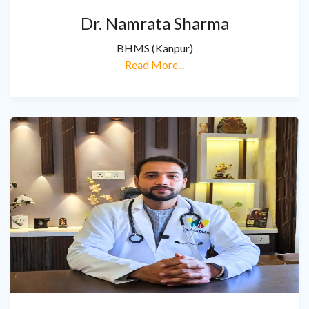
Dr. Namrata Sharma
BHMS (Kanpur)
Read More...