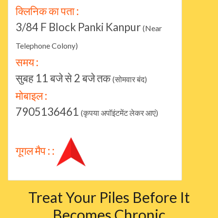
क्लिनिक का पता :
3/84 F Block Panki Kanpur
(Near
Telephone Colony)
समय :
सुबह 11 बजे से 2 बजे तक
(सोमवार बंद)
मोबाइल :
7905136461
(कृपया अपॉइंटमेंट लेकर आएं)
गूगल मैप : :
Treat Your Piles Before It
Becomes Chronic