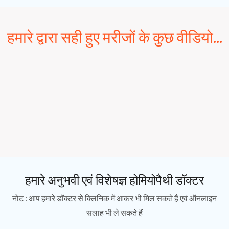
हमारे द्वारा सही हुए मरीजों के कुछ वीडियो...
हमारे अनुभवी एवं विशेषज्ञ होमियोपैथी डॉक्टर
नोट : आप हमारे डॉक्टर से क्लिनिक में आकर भी मिल सकते हैं एवं ऑनलाइन
सलाह भी ले सकते हैं