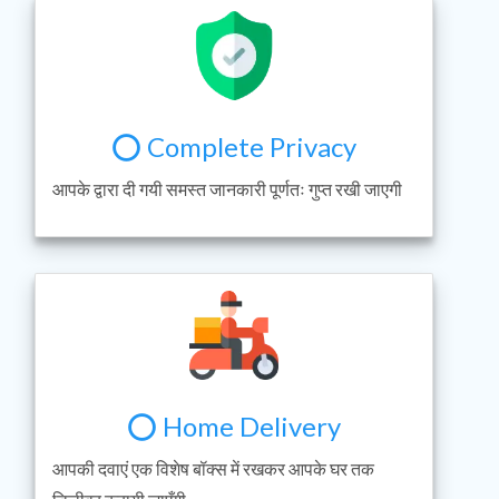
⭕ Complete Privacy
आपके द्वारा दी गयी समस्त जानकारी पूर्णतः गुप्त रखी जाएगी
⭕ Home Delivery
आपकी दवाएं एक विशेष बॉक्स में रखकर आपके घर तक