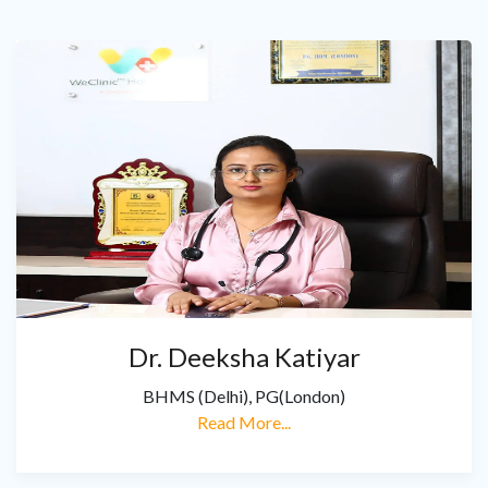
Dr. Deeksha Katiyar
BHMS (Delhi), PG(London)
Read More...