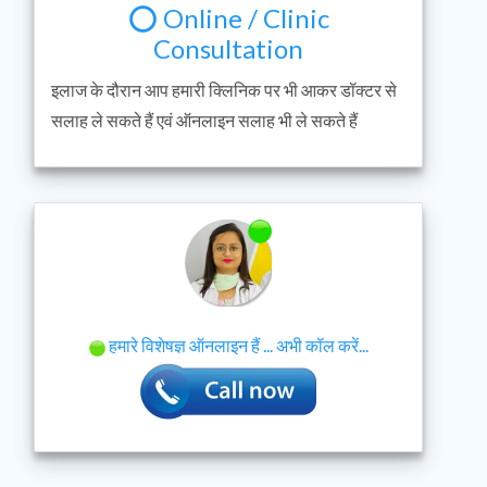
⭕ Online / Clinic
Consultation
इलाज के दौरान आप हमारी क्लिनिक पर भी आकर डॉक्टर से
सलाह ले सकते हैं एवं ऑनलाइन सलाह भी ले सकते हैं
हमारे विशेषज्ञ ऑनलाइन हैं ... अभी कॉल करें...